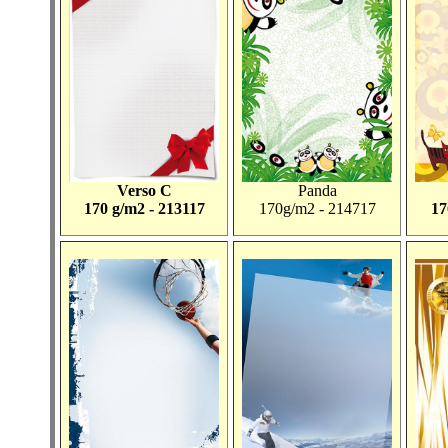
Verso C
Panda
170 g/m2 - 213117
170g/m2 - 214717
17