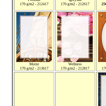
170 g/m2 - 212417
170 g/m2 - 212617
25
Morze
Wellness
170 g/m2 - 213617
170 g/m2 - 212817
17